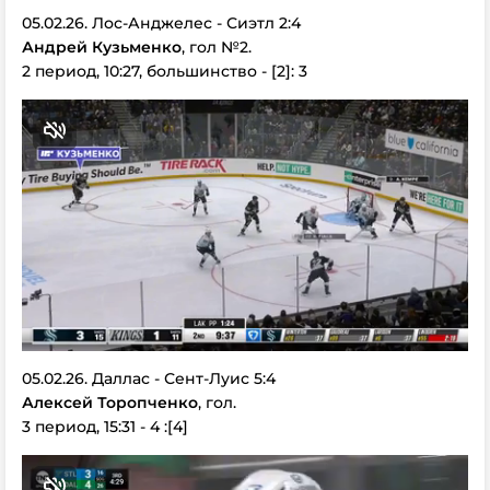
05.02.26. Лос-Анджелес - Сиэтл 2:4
Андрей Кузьменко
, гол №2.
2 период, 10:27, большинство - [2]: 3
05.02.26. Даллас - Сент-Луис 5:4
Алексей Торопченко
, гол.
3 период, 15:31 - 4 :[4]