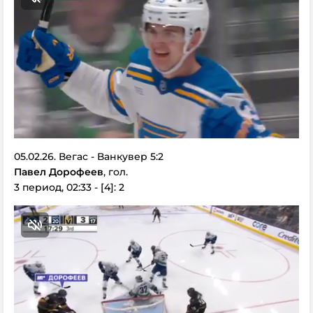
05.02.26. Вегас - Ванкувер 5:2
Павел Дорофеев
, гол.
3 период, 02:33 - [4]: 2