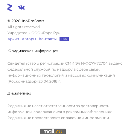
© 2026. InoProSport
All rights reserved.
Учредитель: ООО «Раре.Ру»
Архив
Авторы
Контакты
RSS
Юридическая информация
Свидетельство о регистрации СМИ Эл №ФС77-72704 выдано
федеральной службой по надзору в сфере связи,
информационных технологий и массовых коммуникаций
(Роскомнадзор) 23.04.2018 г.
Дисклеймер
Редакция не несет ответственности за достоверность
информации, содержащейся в рекламных объявлениях.
Редакция не предоставляет справочной информации.