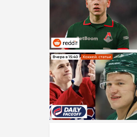
Вчера в 15:40
Хоккей. статьи