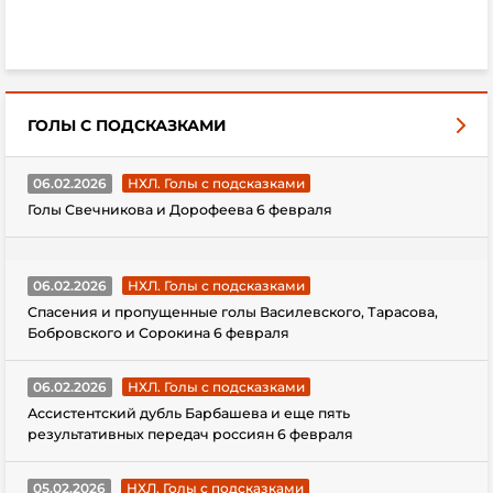
ГОЛЫ С ПОДСКАЗКАМИ
06.02.2026
НХЛ. Голы с подсказками
Голы Свечникова и Дорофеева 6 февраля
06.02.2026
НХЛ. Голы с подсказками
Спасения и пропущенные голы Василевского, Тарасова,
Бобровского и Сорокина 6 февраля
06.02.2026
НХЛ. Голы с подсказками
Ассистентский дубль Барбашева и еще пять
результативных передач россиян 6 февраля
05.02.2026
НХЛ. Голы с подсказками