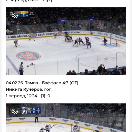
04.02.26. Тампа - Баффало 4:3 (ОТ)
Никита Кучеров
, гол.
1 период, 10:24 - [1]: 0