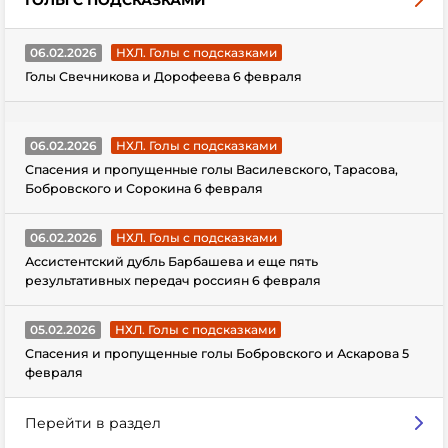
06.02.2026
НХЛ. Голы с подсказками
Голы Свечникова и Дорофеева 6 февраля
06.02.2026
НХЛ. Голы с подсказками
Спасения и пропущенные голы Василевского, Тарасова,
Бобровского и Сорокина 6 февраля
06.02.2026
НХЛ. Голы с подсказками
Ассистентский дубль Барбашева и еще пять
результативных передач россиян 6 февраля
05.02.2026
НХЛ. Голы с подсказками
Спасения и пропущенные голы Бобровского и Аскарова 5
февраля
Перейти в раздел