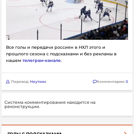
Все голы и передачи россиян в НХЛ этого и
прошлого сезона с подсказками и без рекламы в
нашем
телеграм-канале
.
Перевод:
Неуткин
Комментарии:
0
Система комментирования находится на
реконструкции.
ГОЛЫ С ПОДСКАЗКАМИ