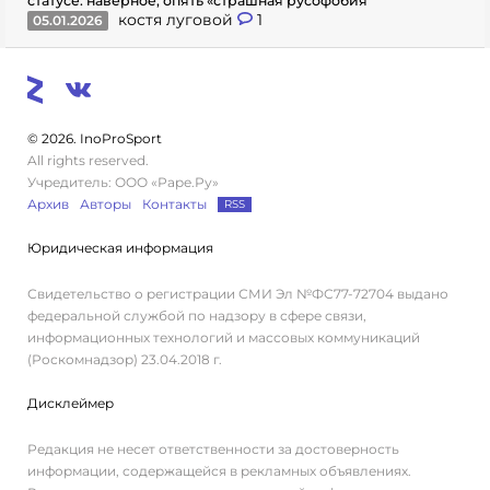
статусе: наверное, опять «страшная русофобия
костя луговой
1
05.01.2026
© 2026. InoProSport
All rights reserved.
Учредитель: ООО «Раре.Ру»
Архив
Авторы
Контакты
RSS
Юридическая информация
Свидетельство о регистрации СМИ Эл №ФС77-72704 выдано
федеральной службой по надзору в сфере связи,
информационных технологий и массовых коммуникаций
(Роскомнадзор) 23.04.2018 г.
Дисклеймер
Редакция не несет ответственности за достоверность
информации, содержащейся в рекламных объявлениях.