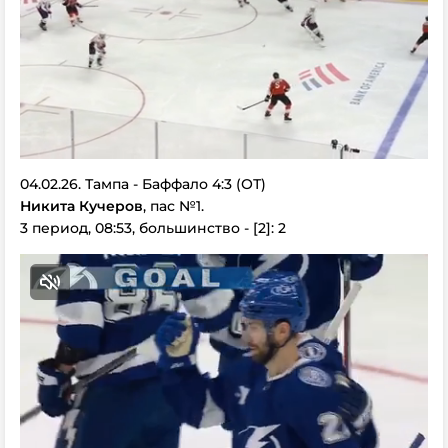
04.02.26. Тампа - Баффало 4:3 (ОТ)
Никита Кучеров
, пас №1.
3 период, 08:53, большинство - [2]: 2