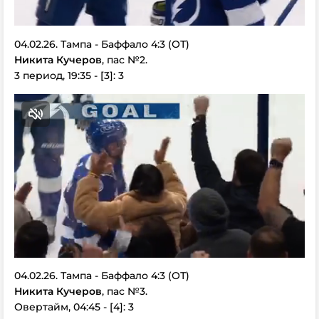
04.02.26. Тампа - Баффало 4:3 (ОТ)
Никита Кучеров
, пас №2.
3 период, 19:35 - [3]: 3
04.02.26. Тампа - Баффало 4:3 (ОТ)
Никита Кучеров
, пас №3.
Овертайм, 04:45 - [4]: 3