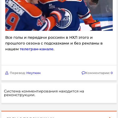
Все голы и передачи россиян в НХЛ этого и
прошлого сезона с подсказками и без рекламы в
нашем
телеграм-канале
.
Перевод:
Неуткин
Комментарии:
0
Система комментирования находится на
реконструкции.