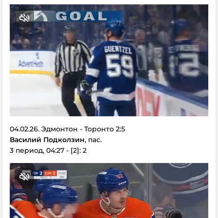
04.02.26. Эдмонтон - Торонто 2:5
Василий Подколзин
, пас.
3 период, 04:27 - [2]: 2