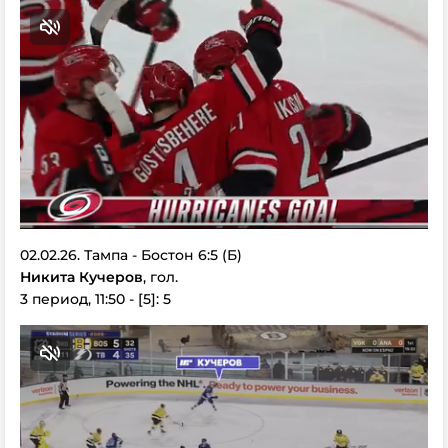
02.02.26. Тампа - Бостон 6:5 (Б)
Никита Кучеров
, гол.
3 период, 11:50 - [5]: 5