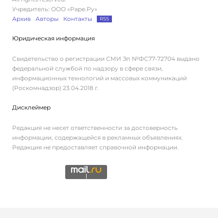
Учредитель: ООО «Раре.Ру»
Архив
Авторы
Контакты
RSS
Юридическая информация
Свидетельство о регистрации СМИ Эл №ФС77-72704 выдано
федеральной службой по надзору в сфере связи,
информационных технологий и массовых коммуникаций
(Роскомнадзор) 23.04.2018 г.
Дисклеймер
Редакция не несет ответственности за достоверность
информации, содержащейся в рекламных объявлениях.
Редакция не предоставляет справочной информации.