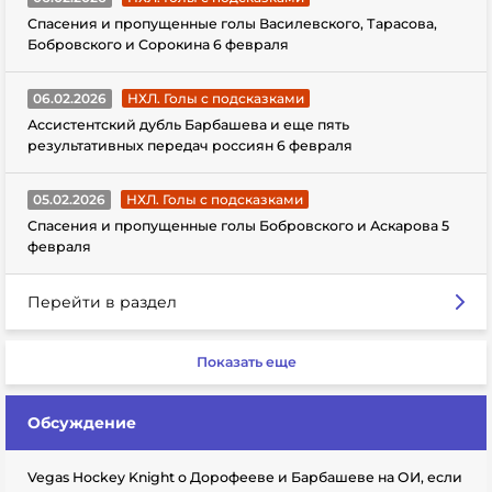
Спасения и пропущенные голы Василевского, Тарасова,
Бобровского и Сорокина 6 февраля
06.02.2026
НХЛ. Голы с подсказками
Ассистентский дубль Барбашева и еще пять
результативных передач россиян 6 февраля
05.02.2026
НХЛ. Голы с подсказками
Спасения и пропущенные голы Бобровского и Аскарова 5
февраля
Перейти в раздел
Показать еще
Обсуждение
Vegas Hockey Knight о Дорофееве и Барбашеве на ОИ, если