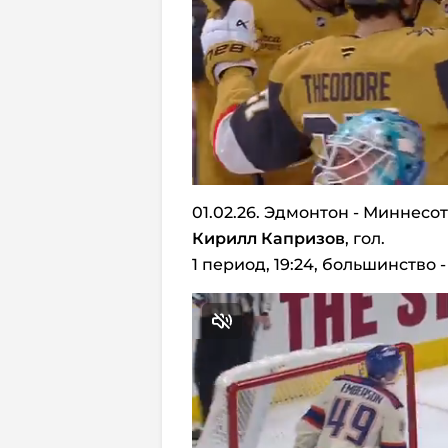
01.02.26. Эдмонтон - Миннесот
Кирилл Капризов
, гол.
1 период, 19:24, большинство - 2