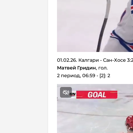
01.02.26. Калгари - Сан-Хосе 3:
Матвей Гридин
, гол.
2 период, 06:59 - [2]: 2