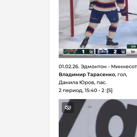
01.02.26. Эдмонтон - Миннесот
Владимир Тарасенко
, гол,
Данила Юров, пас.
2 период, 15:40 - 2 :[5]