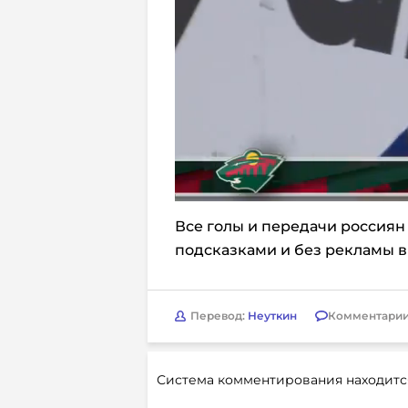
Все голы и передачи россиян 
подсказками и без рекламы 
Перевод:
Неуткин
Комментарии
Система комментирования находитс