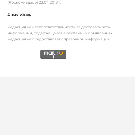
(Роскомнадзор) 23.04.2018 г.
Дисклеймер
Редакция не несет ответственности за достоверность
информации, содержащейся в рекламных объявлениях.
Редакция не предоставляет справочной информации.