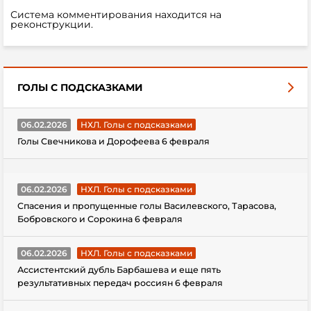
Система комментирования находится на
реконструкции.
ГОЛЫ С ПОДСКАЗКАМИ
06.02.2026
НХЛ. Голы с подсказками
Голы Свечникова и Дорофеева 6 февраля
06.02.2026
НХЛ. Голы с подсказками
Спасения и пропущенные голы Василевского, Тарасова,
Бобровского и Сорокина 6 февраля
06.02.2026
НХЛ. Голы с подсказками
Ассистентский дубль Барбашева и еще пять
результативных передач россиян 6 февраля