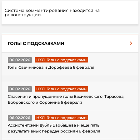
Система комментирования находится на
реконструкции.
ГОЛЫ С ПОДСКАЗКАМИ
06.02.2026
НХЛ. Голы с подсказками
Голы Свечникова и Дорофеева 6 февраля
06.02.2026
НХЛ. Голы с подсказками
Спасения и пропущенные голы Василевского, Тарасова,
Бобровского и Сорокина 6 февраля
06.02.2026
НХЛ. Голы с подсказками
Ассистентский дубль Барбашева и еще пять
результативных передач россиян 6 февраля