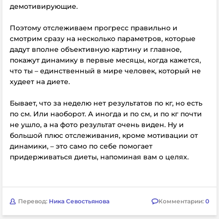
демотивирующие.
⠀
Поэтому отслеживаем прогресс правильно и
смотрим сразу на несколько параметров, которые
дадут вполне объективную картину и главное,
покажут динамику в первые месяцы, когда кажется,
что ты – единственный в мире человек, который не
худеет на диете.
⠀
Бывает, что за неделю нет результатов по кг, но есть
по см. Или наоборот. А иногда и по см, и по кг почти
не ушло, а на фото результат очень виден. Ну и
большой плюс отслеживания, кроме мотивации от
динамики, – это само по себе помогает
придерживаться диеты, напоминая вам о целях.
Перевод:
Ника Севостьянова
Комментарии:
0