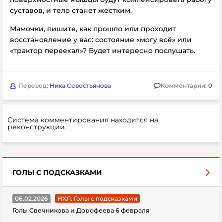
суставов, и тело станет жестким.
Мамочки, пишите, как прошло или проходит
восстановление у вас: состояние «могу всё» или
«трактор переехал»? Будет интересно послушать.
Перевод:
Ника Севостьянова
Комментарии:
0
Система комментирования находится на
реконструкции.
ГОЛЫ С ПОДСКАЗКАМИ
06.02.2026
НХЛ. Голы с подсказками
Голы Свечникова и Дорофеева 6 февраля