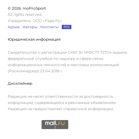
© 2026. InoProSport
All rights reserved.
Учредитель: ООО «Раре.Ру»
Архив
Авторы
Контакты
RSS
Юридическая информация
Свидетельство о регистрации СМИ Эл №ФС77-72704 выдано
федеральной службой по надзору в сфере связи,
информационных технологий и массовых коммуникаций
(Роскомнадзор) 23.04.2018 г.
Дисклеймер
Редакция не несет ответственности за достоверность
информации, содержащейся в рекламных объявлениях.
Редакция не предоставляет справочной информации.