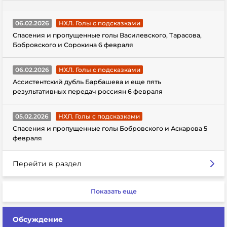
06.02.2026
НХЛ. Голы с подсказками
Спасения и пропущенные голы Василевского, Тарасова,
Бобровского и Сорокина 6 февраля
06.02.2026
НХЛ. Голы с подсказками
Ассистентский дубль Барбашева и еще пять
результативных передач россиян 6 февраля
05.02.2026
НХЛ. Голы с подсказками
Спасения и пропущенные голы Бобровского и Аскарова 5
февраля
Перейти в раздел
Показать еще
Обсуждение