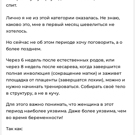
спит.
Лично я не из этой категории оказалась. Не знаю,
каково это, мне в первый месяц шевелиться не
хотелось.
Но сейчас не об этом периоде хочу поговорить, а о
более позднем.
Через 6 недель после естественных родов, или
через 8 недель после кесарева, когда завершится
полная инволюция (сокращение матки) и заживет
площадка от плаценты (завершатся лохии), можно и
нужно начинать тренироваться. Собирать своё тело
в структуру, а не в кучу.
Для этого важно понимать, что женщина в этот
период наиболее уязвима. Даже более уязвима, чем
во время беременности!
Так как: